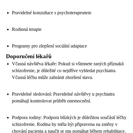
Pravidelné konzultace s psychoterapeutem
Rodinná terapie
Programy pro zlepšení sociální adaptace
Doporučení lékařů
Včasná návštěva lékaře: Pokud si všimnete raných příznaků
schizofrenie, je důležité co nejdříve vyhledat psychiatra.
Včasná léčba může zabránit zhoršení stavu.
Pravidelné sledování: Pravidelné návštěvy u psychiatra
pomáhají kontrolovat průběh onemocnění.
Podpora rodiny: Podpora blízkých je důležitou součástí léčby
schizofrenie. Rodina by měla být připravena na změny v
chování pacienta a naučit se mu pomáhat během rehabilitace.