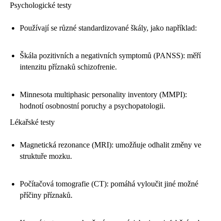
Psychologické testy
Používají se různé standardizované škály, jako například:
Škála pozitivních a negativních symptomů (PANSS): měří
intenzitu příznaků schizofrenie.
Minnesota multiphasic personality inventory (MMPI):
hodnotí osobnostní poruchy a psychopatologii.
Lékařské testy
Magnetická rezonance (MRI): umožňuje odhalit změny ve
struktuře mozku.
Počítačová tomografie (CT): pomáhá vyloučit jiné možné
příčiny příznaků.