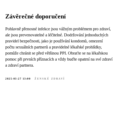
Závěrečné doporučení
Pohlavně přenosné infekce jsou vážným problémem pro zdraví,
ale jsou prevenovatelné a léčitelné. Dodržování jednoduchých
pravidel bezpečnosti, jako je používání kondomů, omezení
počtu sexuálních partnerů a pravidelné lékařské prohlídky,
pomůže chránit se před většinou PPI. Obraťte se na lékařskou
pomoc při prvních příznacích a vždy buďte opatrní na své zdraví
a zdraví partnera.
2025-03-27 13:00
ŽENSKÉ ZDRAVÍ