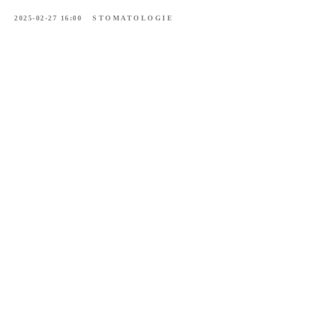
2025-02-27 16:00
STOMATOLOGIE