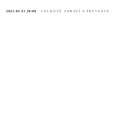
2025-03-31 20:00
CELKOVÉ ZDRAVÍ A PREVENCE