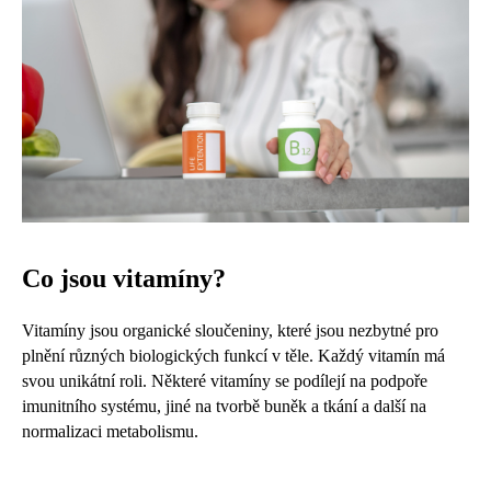
Co jsou vitamíny?
Vitamíny jsou organické sloučeniny, které jsou nezbytné pro
plnění různých biologických funkcí v těle. Každý vitamín má
svou unikátní roli. Některé vitamíny se podílejí na podpoře
imunitního systému, jiné na tvorbě buněk a tkání a další na
normalizaci metabolismu.