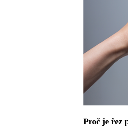
Proč je řez 