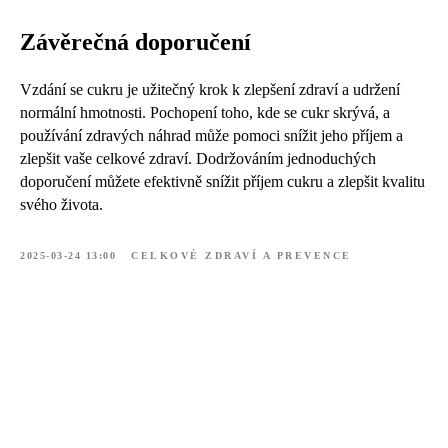
Závěrečná doporučení
Vzdání se cukru je užitečný krok k zlepšení zdraví a udržení
normální hmotnosti. Pochopení toho, kde se cukr skrývá, a
používání zdravých náhrad může pomoci snížit jeho příjem a
zlepšit vaše celkové zdraví. Dodržováním jednoduchých
doporučení můžete efektivně snížit příjem cukru a zlepšit kvalitu
svého života.
2025-03-24 13:00
CELKOVÉ ZDRAVÍ A PREVENCE