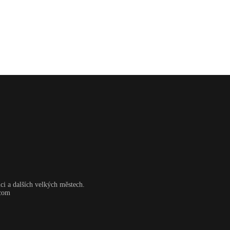
ci a dalších velkých městech.
.com