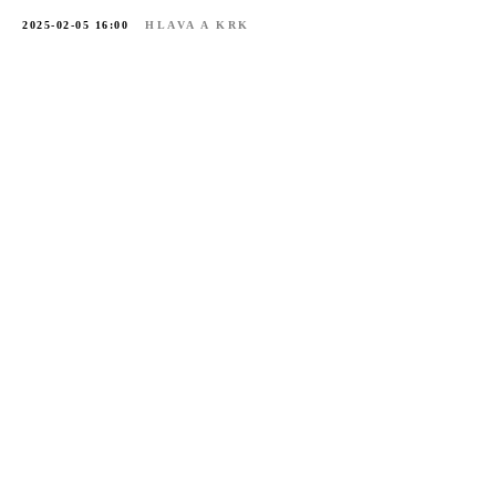
2025-02-05 16:00
HLAVA A KRK