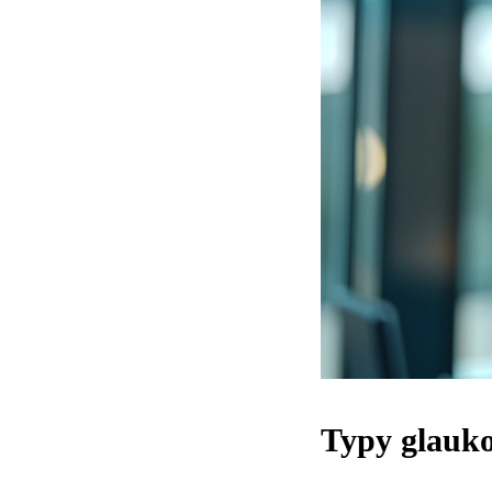
Typy glauko