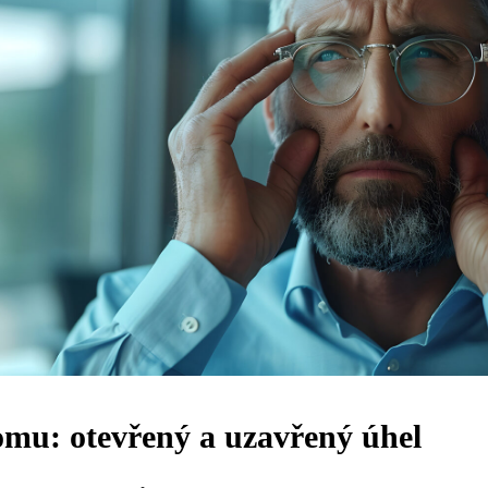
mu: otevřený a uzavřený úhel